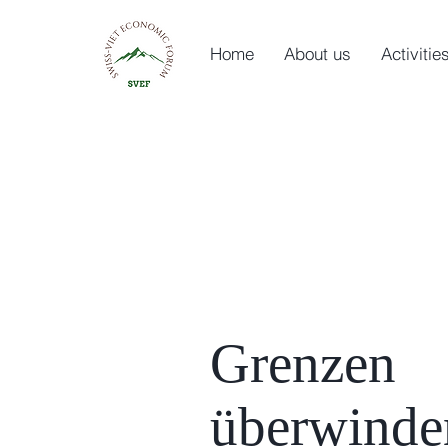
Home
About us
Activitie
Grenzen
überwinde