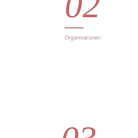
02
Organisationen