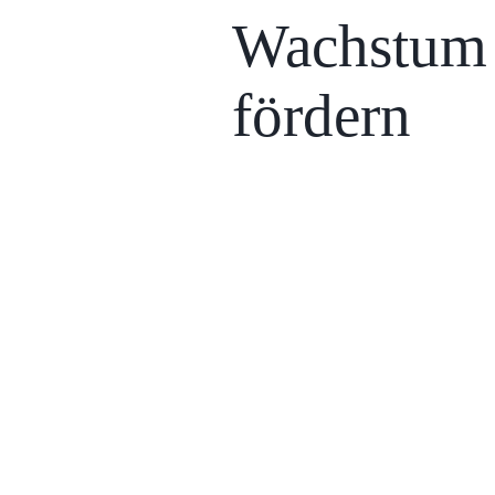
Wachstum
fördern