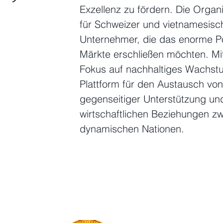
Exzellenz zu fördern. Die Organi
für Schweizer und vietnamesis
Unternehmer, die das enorme Pot
Märkte erschließen möchten. Mit
Fokus auf nachhaltiges Wachstu
Plattform für den Austausch vo
gegenseitiger Unterstützung und
wirtschaftlichen Beziehungen z
dynamischen Nationen.